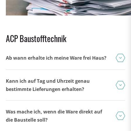
ACP Baustofftechnik
Ab wann erhalte ich meine Ware frei Haus?
Kann ich auf Tag und Uhrzeit genau
bestimmte Lieferungen erhalten?
Was mache ich, wenn die Ware direkt auf
die Baustelle soll?