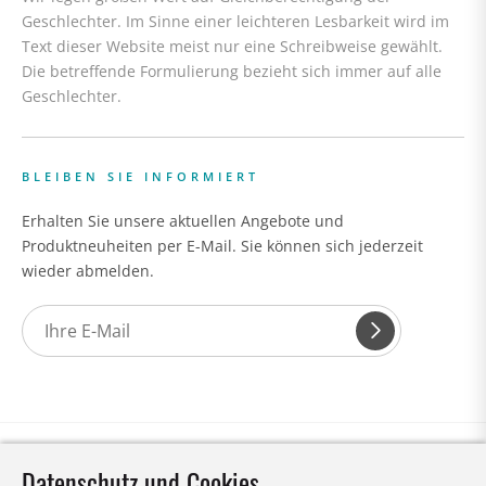
Geschlechter. Im Sinne einer leichteren Lesbarkeit wird im
Text dieser Website meist nur eine Schreibweise gewählt.
Die betreffende Formulierung bezieht sich immer auf alle
Geschlechter.
BLEIBEN SIE INFORMIERT
Erhalten Sie unsere aktuellen Angebote und
Produktneuheiten per E-Mail. Sie können sich jederzeit
wieder abmelden.
Datenschutz und Cookies