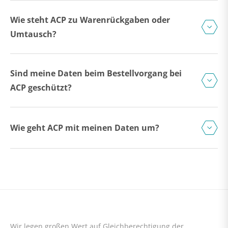
Wie steht ACP zu Warenrückgaben oder
Umtausch?
Sind meine Daten beim Bestellvorgang bei
ACP geschützt?
Wie geht ACP mit meinen Daten um?
Wir legen großen Wert auf Gleichberechtigung der