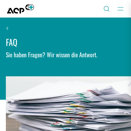
FAQ
Sie haben Fragen? Wir wissen die Antwort.